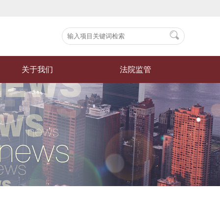
关于我们
法院监管