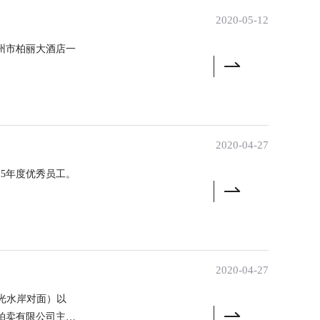
2020-05-12
衢州市柏丽大酒店一
2020-04-27
5年度优秀员工。
2020-04-27
阳光水岸对面）以
拍卖有限公司主持