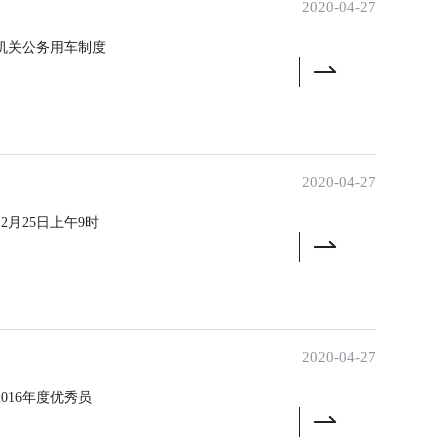
2020-04-27
级机关公务用车制度
2020-04-27
月25日上午9时
2020-04-27
16年度优秀员