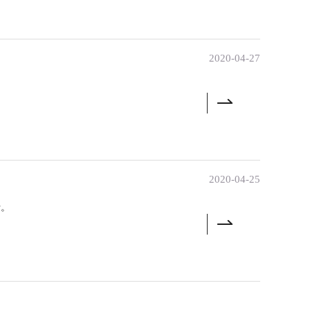
2020-04-27
。
2020-04-25
行。